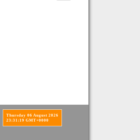
Thursday 06 August 2026
23:31:19 GMT+0000