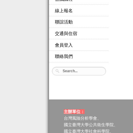
線上報名
聯誼活動
交通與住宿
會員登入
聯絡我們
主辦單位：
台灣風險分析學會、
國立臺灣大學公共衛生學院、
國立臺灣大學社會科學院、